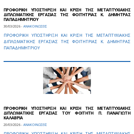
ΠΡΟΦΟΡΙΚΗ ΥΠΟΣΤΗΡΙΞΗ ΚΑΙ ΚΡΙΣΗ ΤΗΣ ΜΕΤΑΠΤΥΧΙΑΚΗΣ
ΔΙΠΛΩΜΑΤΙΚΗΣ ΕΡΓΑΣΙΑΣ ΤΗΣ ΦΟΙΤΗΤΡΙΑΣ Κ. ΔΗΜΗΤΡΑΣ
ΠΑΠΑΔΗΜΗΤΡΙΟΥ
30/03/2026 -
ΑΝΑΚΟΙΝΩΣΕΙΣ
ΠΡΟΦΟΡΙΚΗ ΥΠΟΣΤΗΡΙΞΗ ΚΑΙ ΚΡΙΣΗ ΤΗΣ ΜΕΤΑΠΤΥΧΙΑΚΗΣ
ΔΙΠΛΩΜΑΤΙΚΗΣ ΕΡΓΑΣΙΑΣ ΤΗΣ ΦΟΙΤΗΤΡΙΑΣ Κ. ΔΗΜΗΤΡΑΣ
ΠΑΠΑΔΗΜΗΤΡΙΟΥ
ΠΡΟΦΟΡΙΚΗ ΥΠΟΣΤΗΡΙΞΗ ΚΑΙ ΚΡΙΣΗ ΤΗΣ ΜΕΤΑΠΤΥΧΙΑΚΗΣ
ΔΙΠΛΩΜΑΤΙΚΗΣ ΕΡΓΑΣΙΑΣ ΤOY ΦΟΙΤΗΤH Π. ΠΑΝΑΓΙΩΤΗ
ΚΑΛΑΒΡΙΑ
20/03/2026 -
ΑΝΑΚΟΙΝΩΣΕΙΣ
ΠΡΟΦΟΡΙΚΗ ΥΠΟΣΤΗΡΙΞΗ ΚΑΙ ΚΡΙΣΗ ΤΗΣ ΜΕΤΑΠΤΥΧΙΑΚΗΣ