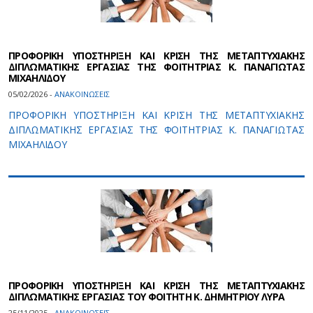
ΠΡΟΦΟΡΙΚΗ ΥΠΟΣΤΗΡΙΞΗ ΚΑΙ ΚΡΙΣΗ ΤΗΣ ΜΕΤΑΠΤΥΧΙΑΚΗΣ
ΔΙΠΛΩΜΑΤΙΚΗΣ ΕΡΓΑΣΙΑΣ ΤΗΣ ΦΟΙΤΗΤΡΙΑΣ Κ. ΠΑΝΑΓΙΩΤΑΣ
ΜΙΧΑΗΛΙΔΟΥ
05/02/2026 -
ΑΝΑΚΟΙΝΩΣΕΙΣ
ΠΡΟΦΟΡΙΚΗ ΥΠΟΣΤΗΡΙΞΗ ΚΑΙ ΚΡΙΣΗ ΤΗΣ ΜΕΤΑΠΤΥΧΙΑΚΗΣ
ΔΙΠΛΩΜΑΤΙΚΗΣ ΕΡΓΑΣΙΑΣ ΤΗΣ ΦΟΙΤΗΤΡΙΑΣ Κ. ΠΑΝΑΓΙΩΤΑΣ
ΜΙΧΑΗΛΙΔΟΥ
ΠΡΟΦΟΡΙΚΗ ΥΠΟΣΤΗΡΙΞΗ ΚΑΙ ΚΡΙΣΗ ΤΗΣ ΜΕΤΑΠΤΥΧΙΑΚΗΣ
ΔΙΠΛΩΜΑΤΙΚΗΣ ΕΡΓΑΣΙΑΣ ΤOY ΦΟΙΤΗΤH Κ. ΔΗΜΗΤΡΙΟΥ ΛΥΡΑ
25/11/2025 -
ΑΝΑΚΟΙΝΩΣΕΙΣ