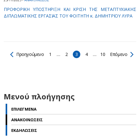
ΠΡΟΦΟΡΙΚΗ ΥΠΟΣΤΗΡΙΞΗ ΚΑΙ ΚΡΙΣΗ ΤΗΣ ΜΕΤΑΠΤΥΧΙΑΚΗΣ
ΔΙΠΛΩΜΑΤΙΚΗΣ ΕΡΓΑΣΙΑΣ ΤOY ΦΟΙΤΗΤH κ. ΔΗΜΗΤΡΙΟΥ ΛΥΡΑ
Προηγούμενο
1
....
2
3
4
....
10
Επόμενο
Μενού πλοήγησης
ΕΠΙΛΕΓΜΕΝΑ
ΑΝΑΚΟΙΝΩΣΕΙΣ
ΕΚΔΗΛΩΣΕΙΣ