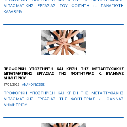
ΔΙΠΛΩΜΑΤΙΚΗΣ ΕΡΓΑΣΙΑΣ ΤOY ΦΟΙΤΗΤH π. ΠΑΝΑΓΙΩΤΗ
ΚΑΛΑΒΡΙΑ
ΠΡΟΦΟΡΙΚΗ ΥΠΟΣΤΗΡΙΞΗ ΚΑΙ ΚΡΙΣΗ ΤΗΣ ΜΕΤΑΠΤΥΧΙΑΚΗΣ
ΔΙΠΛΩΜΑΤΙΚΗΣ ΕΡΓΑΣΙΑΣ ΤΗΣ ΦΟΙΤΗΤΡΙΑΣ Κ. ΙΩΑΝΝΑΣ
ΔΗΜΗΤΡΙΟΥ
17/03/2026 -
ΑΝΑΚΟΙΝΩΣΕΙΣ
ΠΡΟΦΟΡΙΚΗ ΥΠΟΣΤΗΡΙΞΗ ΚΑΙ ΚΡΙΣΗ ΤΗΣ ΜΕΤΑΠΤΥΧΙΑΚΗΣ
ΔΙΠΛΩΜΑΤΙΚΗΣ ΕΡΓΑΣΙΑΣ ΤΗΣ ΦΟΙΤΗΤΡΙΑΣ κ. ΙΩΑΝΝΑΣ
ΔΗΜΗΤΡΙΟΥ