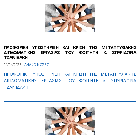
ΠΡΟΦΟΡΙΚΗ ΥΠΟΣΤΗΡΙΞΗ ΚΑΙ ΚΡΙΣΗ ΤΗΣ ΜΕΤΑΠΤΥΧΙΑΚΗΣ
ΔΙΠΛΩΜΑΤΙΚΗΣ ΕΡΓΑΣΙΑΣ ΤOY ΦΟΙΤΗΤH Κ. ΣΠΥΡΙΔΩΝΑ
ΤΖΑΝΙΔΑΚΗ
01/04/2026 -
ΑΝΑΚΟΙΝΩΣΕΙΣ
ΠΡΟΦΟΡΙΚΗ ΥΠΟΣΤΗΡΙΞΗ ΚΑΙ ΚΡΙΣΗ ΤΗΣ ΜΕΤΑΠΤΥΧΙΑΚΗΣ
ΔΙΠΛΩΜΑΤΙΚΗΣ ΕΡΓΑΣΙΑΣ ΤOY ΦΟΙΤΗΤH κ. ΣΠΥΡΙΔΩΝΑ
ΤΖΑΝΙΔΑΚΗ