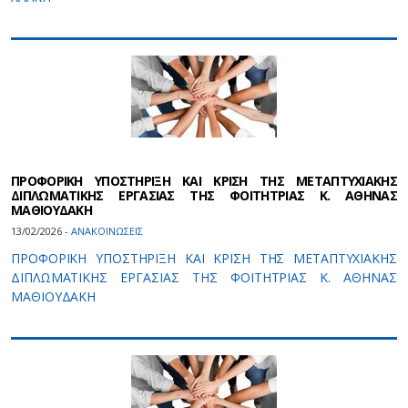
ΠΡΟΦΟΡΙΚΗ ΥΠΟΣΤΗΡΙΞΗ ΚΑΙ ΚΡΙΣΗ ΤΗΣ ΜΕΤΑΠΤΥΧΙΑΚΗΣ
ΔΙΠΛΩΜΑΤΙΚΗΣ ΕΡΓΑΣΙΑΣ ΤΗΣ ΦΟΙΤΗΤΡΙΑΣ Κ. ΑΘΗΝΑΣ
ΜΑΘΙΟΥΔΑΚΗ
13/02/2026 -
ΑΝΑΚΟΙΝΩΣΕΙΣ
ΠΡΟΦΟΡΙΚΗ ΥΠΟΣΤΗΡΙΞΗ ΚΑΙ ΚΡΙΣΗ ΤΗΣ ΜΕΤΑΠΤΥΧΙΑΚΗΣ
ΔΙΠΛΩΜΑΤΙΚΗΣ ΕΡΓΑΣΙΑΣ ΤΗΣ ΦΟΙΤΗΤΡΙΑΣ Κ. ΑΘΗΝΑΣ
ΜΑΘΙΟΥΔΑΚΗ