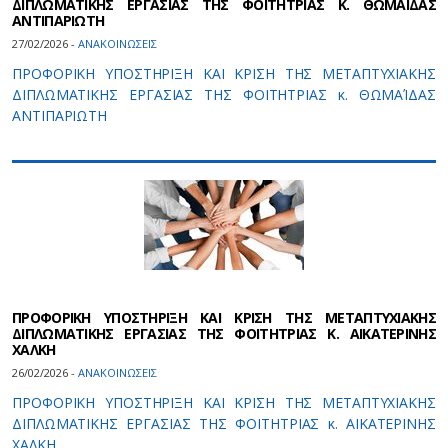
ΔΙΠΛΩΜΑΤΙΚΗΣ ΕΡΓΑΣΙΑΣ ΤΗΣ ΦΟΙΤΗΤΡΙΑΣ Κ. ΘΩΜΑΙΔΑΣ
ΑΝΤΙΠΑΡΙΩΤΗ
27/02/2026 -
ΑΝΑΚΟΙΝΩΣΕΙΣ
ΠΡΟΦΟΡΙΚΗ ΥΠΟΣΤΗΡΙΞΗ ΚΑΙ ΚΡΙΣΗ ΤΗΣ ΜΕΤΑΠΤΥΧΙΑΚΗΣ
ΔΙΠΛΩΜΑΤΙΚΗΣ ΕΡΓΑΣΙΑΣ ΤΗΣ ΦΟΙΤΗΤΡΙΑΣ κ. ΘΩΜΑΊΔΑΣ
ΑΝΤΙΠΑΡΙΩΤΗ
ΠΡΟΦΟΡΙΚΗ ΥΠΟΣΤΗΡΙΞΗ ΚΑΙ ΚΡΙΣΗ ΤΗΣ ΜΕΤΑΠΤΥΧΙΑΚΗΣ
ΔΙΠΛΩΜΑΤΙΚΗΣ ΕΡΓΑΣΙΑΣ ΤΗΣ ΦΟΙΤΗΤΡΙΑΣ Κ. ΑΙΚΑΤΕΡΙΝΗΣ
ΧΑΛΚΗ
26/02/2026 -
ΑΝΑΚΟΙΝΩΣΕΙΣ
ΠΡΟΦΟΡΙΚΗ ΥΠΟΣΤΗΡΙΞΗ ΚΑΙ ΚΡΙΣΗ ΤΗΣ ΜΕΤΑΠΤΥΧΙΑΚΗΣ
ΔΙΠΛΩΜΑΤΙΚΗΣ ΕΡΓΑΣΙΑΣ ΤΗΣ ΦΟΙΤΗΤΡΙΑΣ κ. ΑΙΚΑΤΕΡΙΝΗΣ
ΧΑΛΚΗ