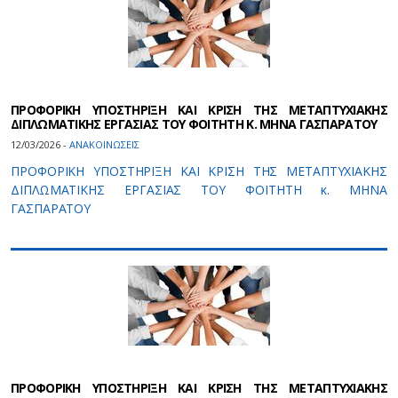
ΠΡΟΦΟΡΙΚΗ ΥΠΟΣΤΗΡΙΞΗ ΚΑΙ ΚΡΙΣΗ ΤΗΣ ΜΕΤΑΠΤΥΧΙΑΚΗΣ
ΔΙΠΛΩΜΑΤΙΚΗΣ ΕΡΓΑΣΙΑΣ ΤOY ΦΟΙΤΗΤH Κ. ΜΗΝΑ ΓΑΣΠΑΡΑΤΟΥ
12/03/2026 -
ΑΝΑΚΟΙΝΩΣΕΙΣ
ΠΡΟΦΟΡΙΚΗ ΥΠΟΣΤΗΡΙΞΗ ΚΑΙ ΚΡΙΣΗ ΤΗΣ ΜΕΤΑΠΤΥΧΙΑΚΗΣ
ΔΙΠΛΩΜΑΤΙΚΗΣ ΕΡΓΑΣΙΑΣ ΤOY ΦΟΙΤΗΤH κ. ΜΗΝΑ
ΓΑΣΠΑΡΑΤΟΥ
ΠΡΟΦΟΡΙΚΗ ΥΠΟΣΤΗΡΙΞΗ ΚΑΙ ΚΡΙΣΗ ΤΗΣ ΜΕΤΑΠΤΥΧΙΑΚΗΣ