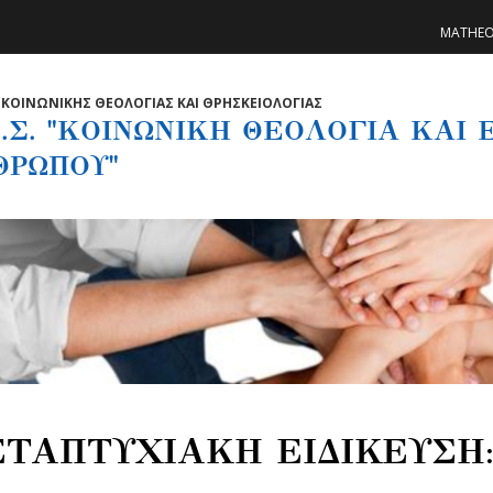
MATHE
ΚΟΙΝΩΝΙΚΗΣ ΘΕΟΛΟΓΙΑΣ ΚΑΙ ΘΡΗΣΚΕΙΟΛΟΓΙΑΣ
.Σ. "ΚΟΙΝΩΝΙΚΗ ΘΕΟΛΟΓΙΑ ΚΑΙ
ΘΡΩΠΟΥ"
ΤΑΠΤΥΧΙΑΚΗ ΕΙΔΙΚΕΥΣΗ: