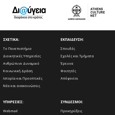
ΣΧΕΤΙΚΑ:
ΕΚΠΑΙΔΕΥΣΗ:
Το Πανεπιστήμιο
Σπουδές
Διοικητικές Υπηρεσίες
Σχολές και Τμήματα
Ανθρώπινο Δυναμικό
Έρευνα
Κοινωνική Δράση
Φοιτητές
Ιστορία και Προοπτικές
Απόφοιτοι
Νέα και ανακοινώσεις
ΥΠΗΡΕΣΙΕΣ:
ΣΥΝΔΕΣΜΟΙ:
Webmail
Προκηρύξεις