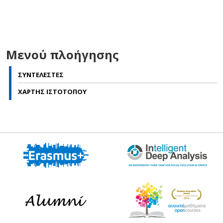
Μενού πλοήγησης
ΣΥΝΤΕΛΕΣΤΕΣ
ΧΑΡΤΗΣ ΙΣΤΟΤΟΠΟΥ