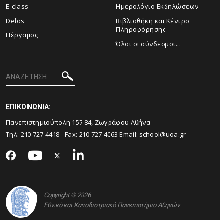
E-class
Ημερολόγιο Εκδηλώσεων
Delos
Βιβλιοθήκη και Κέντρο
Πληροφόρησης
Πέργαμος
Όλοι οι σύνδεσμοι...
ΕΠΙΚΟΙΝΩΝΙΑ:
Πανεπιστημιούπολη 157 84, Ζωγράφου Αθήνα
Τηλ:
210 727 4418
- Fax:
210 727 4063
Email:
school@uoa.gr
Copyright © 2026
Εθνικό και Καποδιστριακό Πανεπιστήμιο Αθηνών