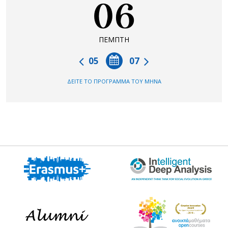
06
ΠΕΜΠΤΗ
05
07
ΔΕΙΤΕ ΤΟ ΠΡΟΓΡΑΜΜΑ ΤΟΥ ΜΗΝΑ