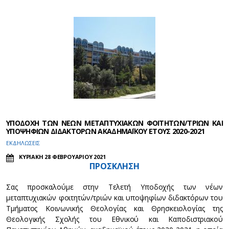
ΥΠΟΔΟΧΗ ΤΩΝ ΝΕΩΝ ΜΕΤΑΠΤΥΧΙΑΚΩΝ ΦΟΙΤΗΤΩΝ/ΤΡΙΩΝ ΚΑΙ
ΥΠΟΨΗΦΙΩΝ ΔΙΔΑΚΤΟΡΩΝ ΑΚΑΔΗΜΑΪΚΟΥ ΕΤΟΥΣ 2020-2021
ΕΚΔΗΛΩΣΕΙΣ
ΚΥΡΙΑΚΗ 28 ΦΕΒΡΟΥΑΡΙΟΥ 2021
ΠΡΟΣΚΛΗΣΗ
Σας προσκαλούμε στην Τελετή Υποδοχής των νέων
μεταπτυχιακών φοιτητών/τριών και υποψηφίων διδακτόρων του
Τμήματος Κοινωνικής Θεολογίας και Θρησκειολογίας της
Θεολογικής Σχολής του Εθνικού και Καποδιστριακού