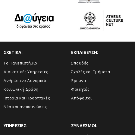
ΣΧΕΤΙΚΑ:
ΕΚΠΑΙΔΕΥΣΗ:
Το Πανεπιστήμιο
Σπουδές
Διοικητικές Υπηρεσίες
Σχολές και Τμήματα
Ανθρώπινο Δυναμικό
Έρευνα
Κοινωνική Δράση
Φοιτητές
Ιστορία και Προοπτικές
Απόφοιτοι
Νέα και ανακοινώσεις
ΥΠΗΡΕΣΙΕΣ:
ΣΥΝΔΕΣΜΟΙ: