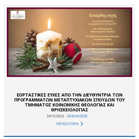
ΕΟΡΤΑΣΤΙΚΕΣ ΕΥΧΕΣ ΑΠΟ ΤΗΝ ΔΙΕΥΘΥΝΤΡΙΑ ΤΩΝ
ΠΡΟΓΡΑΜΜΑΤΩΝ ΜΕΤΑΠΤΥΧΙΑΚΩΝ ΣΠΟΥΔΩΝ ΤΟΥ
ΤΜΗΜΑΤΟΣ ΚΟΙΝΩΝΙΚΗΣ ΘΕΟΛΟΓΙΑΣ ΚΑΙ
ΘΡΗΣΚΕΙΟΛΟΓΙΑΣ
24/12/2022 -
ΕΚΔΗΛΩΣΕΙΣ
ΠΕΡΙΣΣΟΤΕΡΑ