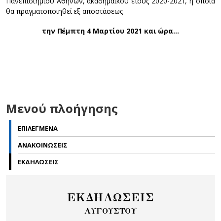
Πανεπιστημίου Αθηνών, ακαδημαϊκού έτους 2020-2021, η οποία
θα πραγματοποιηθεί εξ αποστάσεως
την Πέμπτη 4 Μαρτίου 2021 και ώρα…
Μενού πλοήγησης
ΕΠΙΛΕΓΜΕΝΑ
ΑΝΑΚΟΙΝΩΣΕΙΣ
ΕΚΔΗΛΩΣΕΙΣ
ΕΚΔΗΛΩΣΕΙΣ
ΑΥΓΟΥΣΤΟΥ