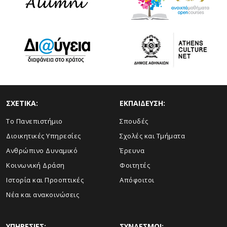
ΣΧΕΤΙΚΑ:
ΕΚΠΑΙΔΕΥΣΗ:
Το Πανεπιστήμιο
Σπουδές
Διοικητικές Υπηρεσίες
Σχολές και Τμήματα
Ανθρώπινο Δυναμικό
Έρευνα
Κοινωνική Δράση
Φοιτητές
Ιστορία και Προοπτικές
Απόφοιτοι
Νέα και ανακοινώσεις
ΥΠΗΡΕΣΙΕΣ:
ΣΥΝΔΕΣΜΟΙ: