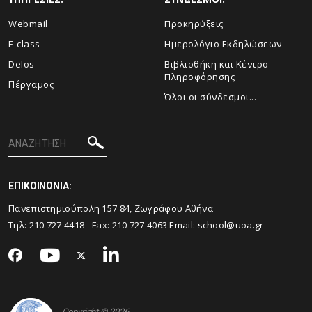
Webmail
Προκηρύξεις
E-class
Ημερολόγιο Εκδηλώσεων
Delos
Βιβλιοθήκη και Κέντρο
Πληροφόρησης
Πέργαμος
Όλοι οι σύνδεσμοι...
ΕΠΙΚΟΙΝΩΝΙΑ:
Πανεπιστημιούπολη 157 84, Ζωγράφου Αθήνα
Τηλ:
210 727 4418
- Fax:
210 727 4063
Email:
school@uoa.gr
Copyright © 2026