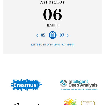
ΑΥΓΟΥΣΤΟΥ
06
ΠΕΜΠΤΗ
05
07
ΔΕΙΤΕ ΤΟ ΠΡΟΓΡΑΜΜΑ ΤΟΥ ΜΗΝΑ