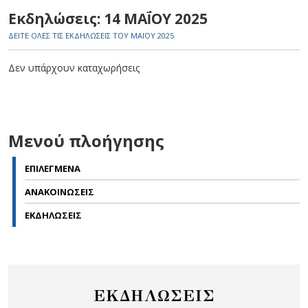
Εκδηλώσεις: 14 ΜΑΪ́ΟΥ 2025
ΔΕΙΤΕ ΟΛΕΣ ΤΙΣ ΕΚΔΗΛΩΣΕΙΣ ΤΟΥ ΜΑΪ́ΟΥ 2025
Δεν υπάρχουν καταχωρήσεις
Μενού πλοήγησης
ΕΠΙΛΕΓΜΕΝΑ
ΑΝΑΚΟΙΝΩΣΕΙΣ
ΕΚΔΗΛΩΣΕΙΣ
ΕΚΔΗΛΩΣΕΙΣ