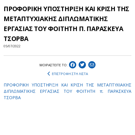
ΠΡΟΦΟΡΙΚΗ ΥΠΟΣΤΗΡΙΞΗ ΚΑΙ ΚΡΙΣΗ ΤΗΣ
ΜΕΤΑΠΤΥΧΙΑΚΗΣ ΔΙΠΛΩΜΑΤΙΚΗΣ
ΕΡΓΑΣΙΑΣ ΤΟΥ ΦΟΙΤΗΤΗ Π. ΠΑΡΑΣΚΕΥΑ
ΤΣΟΡΒΑ
05/07/2022
ΜΟΙΡΑΣΤEIΤΕ ΤΟ:
ΕΠΙΣΤΡΟΦΗ ΣΤΗ ΛΙΣΤΑ
ΠΡΟΦΟΡΙΚΗ ΥΠΟΣΤΗΡΙΞΗ ΚΑΙ ΚΡΙΣΗ ΤΗΣ ΜΕΤΑΠΤΥΧΙΑΚΗΣ
ΔΙΠΛΩΜΑΤΙΚΗΣ ΕΡΓΑΣΙΑΣ ΤΟΥ ΦΟΙΤΗΤΗ π. ΠΑΡΑΣΚΕΥΑ
ΤΣΟΡΒΑ