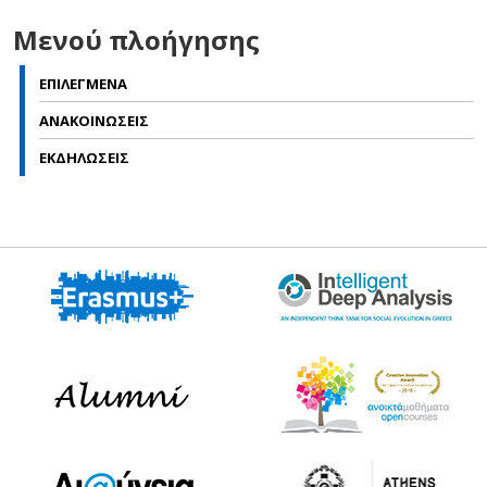
Μενού πλοήγησης
ΕΠΙΛΕΓΜΕΝΑ
ΑΝΑΚΟΙΝΩΣΕΙΣ
ΕΚΔΗΛΩΣΕΙΣ