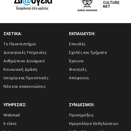
ΣΧΕΤΙΚΑ:
ΕΚΠΑΙΔΕΥΣΗ:
Το Πανεπιστήμιο
Σπουδές
Διοικητικές Υπηρεσίες
Σχολές και Τμήματα
Ανθρώπινο Δυναμικό
Έρευνα
Κοινωνική Δράση
Φοιτητές
Ιστορία και Προοπτικές
Απόφοιτοι
Νέα και ανακοινώσεις
ΥΠΗΡΕΣΙΕΣ:
ΣΥΝΔΕΣΜΟΙ:
Webmail
Προκηρύξεις
E-class
Ημερολόγιο Εκδηλώσεων