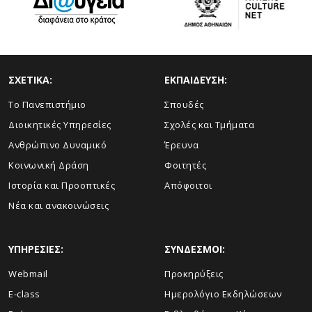
ΣΧΕΤΙΚΑ:
ΕΚΠΑΙΔΕΥΣΗ:
Το Πανεπιστήμιο
Σπουδές
Διοικητικές Υπηρεσίες
Σχολές και Τμήματα
Ανθρώπινο Δυναμικό
Έρευνα
Κοινωνική Δράση
Φοιτητές
Ιστορία και Προοπτικές
Απόφοιτοι
Νέα και ανακοινώσεις
ΥΠΗΡΕΣΙΕΣ:
ΣΥΝΔΕΣΜΟΙ:
Webmail
Προκηρύξεις
E-class
Ημερολόγιο Εκδηλώσεων