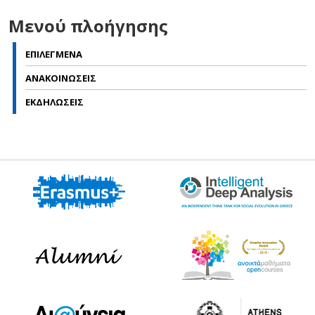
Μενού πλοήγησης
ΕΠΙΛΕΓΜΕΝΑ
ΑΝΑΚΟΙΝΩΣΕΙΣ
ΕΚΔΗΛΩΣΕΙΣ