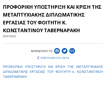
ΠΡΟΦΟΡΙΚΗ ΥΠΟΣΤΗΡΙΞΗ ΚΑΙ ΚΡΙΣΗ ΤΗΣ
ΜΕΤΑΠΤΥΧΙΑΚΗΣ ΔΙΠΛΩΜΑΤΙΚΗΣ
ΕΡΓΑΣΙΑΣ ΤΟΥ ΦΟΙΤΗΤΗ Κ.
ΚΩΝΣΤΑΝΤΙΝΟΥ ΤΑΒΕΡΝΑΡΑΚΗ
20/07/2022
ΜΟΙΡΑΣΤEIΤΕ ΤΟ:
ΕΠΙΣΤΡΟΦΗ ΣΤΗ ΛΙΣΤΑ
ΠΡΟΦΟΡΙΚΗ ΥΠΟΣΤΗΡΙΞΗ ΚΑΙ ΚΡΙΣΗ ΤΗΣ ΜΕΤΑΠΤΥΧΙΑΚΗΣ
ΔΙΠΛΩΜΑΤΙΚΗΣ ΕΡΓΑΣΙΑΣ ΤΟΥ ΦΟΙΤΗΤΗ κ. ΚΩΝΣΤΑΝΤΙΝΟΥ
ΤΑΒΕΡΝΑΡΑΚΗ