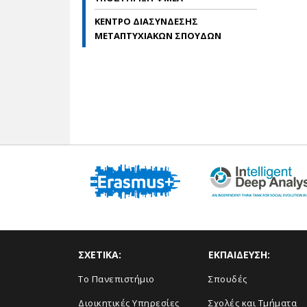
ΚΕΝΤΡΟ ΔΙΑΣΥΝΔΕΣΗΣ
ΜΕΤΑΠΤΥΧΙΑΚΩΝ ΣΠΟΥΔΩΝ
ΣΧΕΤΙΚΑ:
ΕΚΠΑΙΔΕΥΣΗ:
Το Πανεπιστήμιο
Σπουδές
Διοικητικές Υπηρεσίες
Σχολές και Τμήματα