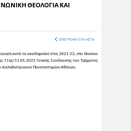
ΙΝΩΝΙΚΗ ΘΕΟΛΟΓΙΑ ΚΑΙ
ΕΠΙΣΤΡΟΦΗ ΣΤΗ ΛΙΣΤΑ
αγωγή κατά το ακαδημαϊκό έτος 2021-22, στο πλαίσιο
ης 11ης/11.05.2022 Γενικής Συνέλευσης του Τμήματος
και Καποδιστριακού Πανεπιστημίου Αθηνών.