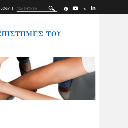
OLOGY
 ΕΠΙΣΤΗΜΕΣ ΤΟΥ