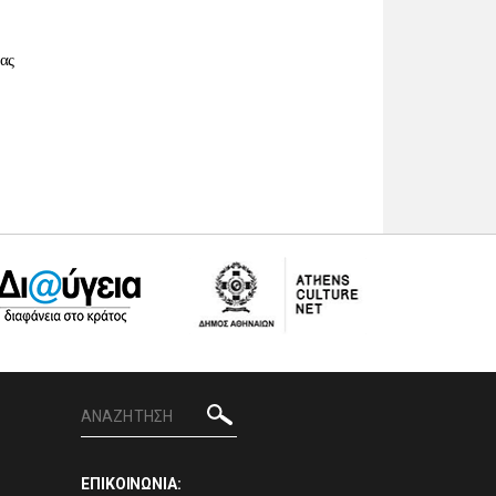
ας
ΕΠΙΚΟΙΝΩΝΙΑ: