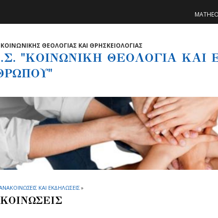
MATHE
ΚΟΙΝΩΝΙΚΗΣ ΘΕΟΛΟΓΙΑΣ ΚΑΙ ΘΡΗΣΚΕΙΟΛΟΓΙΑΣ
.Σ. "ΚΟΙΝΩΝΙΚΗ ΘΕΟΛΟΓΙΑ ΚΑΙ
ΘΡΩΠΟΥ"
ΑΝΑΚΟΙΝΩΣΕΙΣ ΚΑΙ ΕΚΔΗΛΩΣΕΙΣ
»
ΚΟΙΝΩΣΕΙΣ